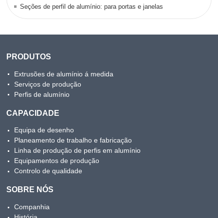
Seções de perfil de alumínio: para portas e janelas
PRODUTOS
Extrusões de alumínio á medida
Serviços de produção
Perfis de alumínio
CAPACIDADE
Equipa de desenho
Planeamento de trabalho e fabricação
Linha de produção de perfis em alumínio
Equipamentos de produção
Controlo de qualidade
SOBRE NÓS
Companhia
História