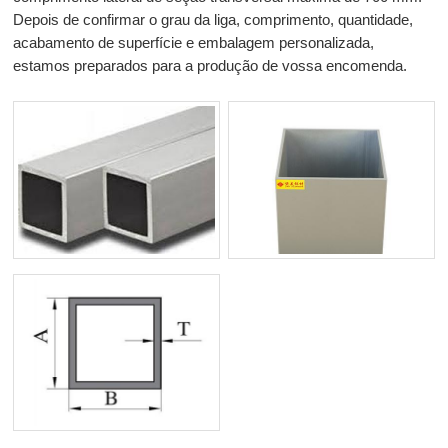
Depois de confirmar o grau da liga, comprimento, quantidade,
acabamento de superfície e embalagem personalizada,
estamos preparados para a produção de vossa encomenda.