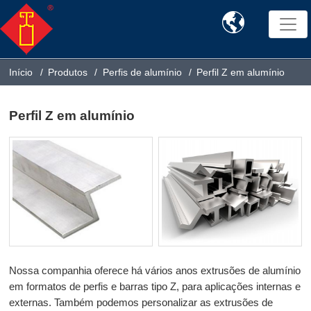

Início
Produtos
Perfis de alumínio
Perfil Z em alumínio
Perfil Z em alumínio
Nossa companhia oferece há vários anos extrusões de alumínio
em formatos de perfis e barras tipo Z, para aplicações internas e
externas. Também podemos personalizar as extrusões de