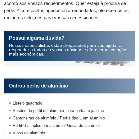
acordo aos vossos requerimentos. Quer esteja à procura de
perfis Z com cantos agudos ou arredondados, oferecemos as
melhores soluções para vossas necessidades.
Possui alguma dúvida?
Nossos especialistas estão preparados para vos ajudar a
responder a todas as vossas dúvidas e oferecer as cotações
mais econômicas.
Outros perfis de alumínio
Listelo quadrado
Seções de perfil de alumínio: para portas e janelas
Cantoneiras de alumínio / Perfis tipo L em alumínio
Perfil U simples em alumínio/ Guias de alumínio
Vigas de alumínio