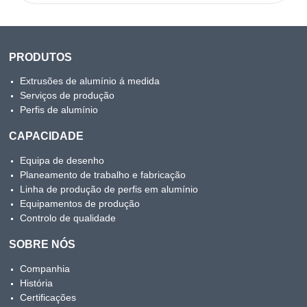
PRODUTOS
Extrusões de alumínio á medida
Serviços de produção
Perfis de alumínio
CAPACIDADE
Equipa de desenho
Planeamento de trabalho e fabricação
Linha de produção de perfis em alumínio
Equipamentos de produção
Controlo de qualidade
SOBRE NÓS
Companhia
História
Certificações