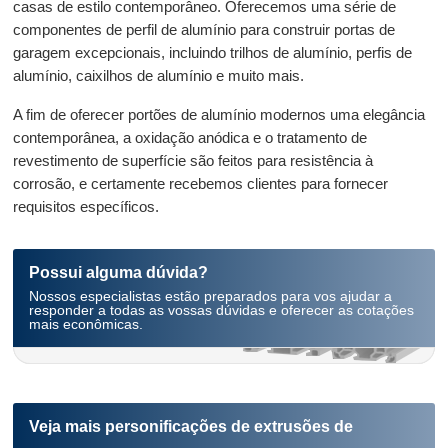
casas de estilo contemporâneo. Oferecemos uma série de
componentes de perfil de alumínio para construir portas de
garagem excepcionais, incluindo trilhos de alumínio, perfis de
alumínio, caixilhos de alumínio e muito mais.
A fim de oferecer portões de alumínio modernos uma elegância
contemporânea, a oxidação anódica e o tratamento de
revestimento de superfície são feitos para resistência à
corrosão, e certamente recebemos clientes para fornecer
requisitos específicos.
Possui alguma dúvida?
Nossos especialistas estão preparados para vos ajudar a
responder a todas as vossas dúvidas e oferecer as cotações
mais econômicas.
Veja mais personificações de extrusões de