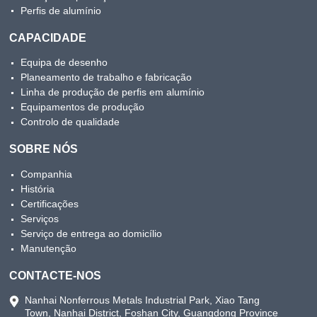
Perfis de alumínio
CAPACIDADE
Equipa de desenho
Planeamento de trabalho e fabricação
Linha de produção de perfis em alumínio
Equipamentos de produção
Controlo de qualidade
SOBRE NÓS
Companhia
História
Certificações
Serviços
Serviço de entrega ao domicílio
Manutenção
CONTACTE-NOS
Nanhai Nonferrous Metals Industrial Park, Xiao Tang
Town, Nanhai District, Foshan City, Guangdong Province