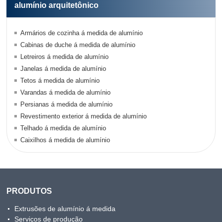
alumínio arquitetônico
Armários de cozinha á medida de alumínio
Cabinas de duche á medida de alumínio
Letreiros á medida de alumínio
Janelas á medida de alumínio
Tetos á medida de alumínio
Varandas á medida de alumínio
Persianas á medida de alumínio
Revestimento exterior á medida de alumínio
Telhado á medida de alumínio
Caixilhos á medida de alumínio
PRODUTOS
Extrusões de alumínio á medida
Serviços de produção