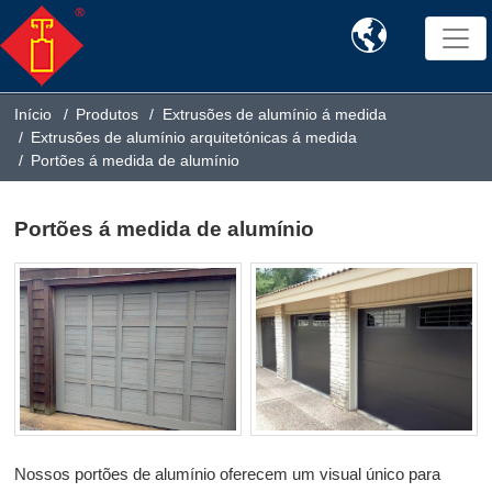

Início
Produtos
Extrusões de alumínio á medida
Extrusões de alumínio arquitetónicas á medida
Portões á medida de alumínio
Portões á medida de alumínio
Nossos portões de alumínio oferecem um visual único para