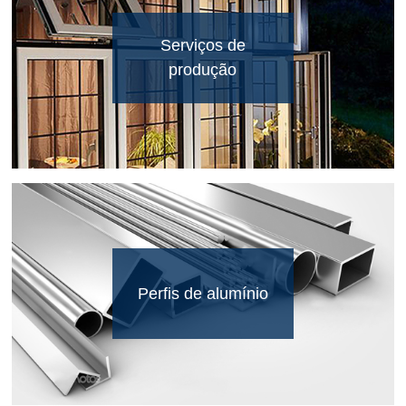
Serviços de
produção
Perfis de alumínio