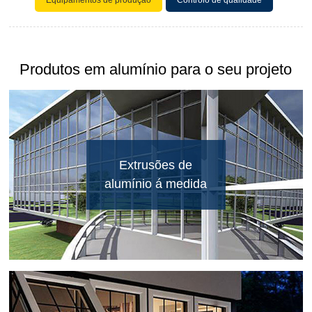
Produtos em alumínio para o seu projeto
Extrusões de
alumínio á medida