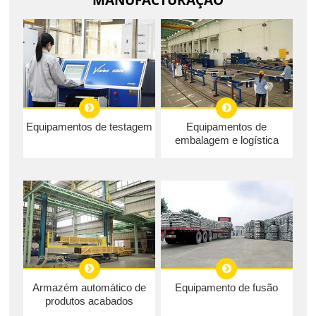
Equipamentos de testagem
Equipamentos de
embalagem e logística
Armazém automático de
Equipamento de fusão
produtos acabados