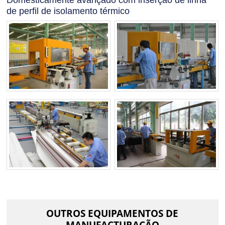
Domesticamente avançado com inserção de linha
de perfil de isolamento térmico
OUTROS EQUIPAMENTOS DE
MANUFACTURAÇÃO