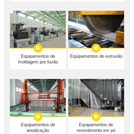
Equipamentos de
Equipamentos de extrusão
moldagem por fusão
Equipamentos de
Equipamentos de
anodização
revestimento em pó