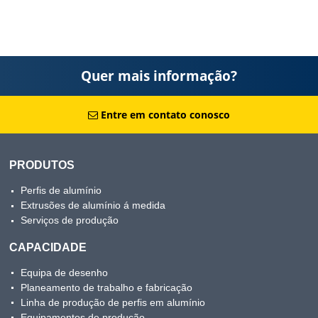
Quer mais informação?
Entre em contato conosco
PRODUTOS
Perfis de alumínio
Extrusões de alumínio á medida
Serviços de produção
CAPACIDADE
Equipa de desenho
Planeamento de trabalho e fabricação
Linha de produção de perfis em alumínio
Equipamentos de produção