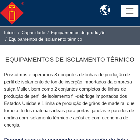

Início
Capacidade
Equipamentos de produção
Equipamentos de isolamento térmico
EQUIPAMENTOS DE ISOLAMENTO TÉRMICO
Possuímos e operamos 8 conjuntos de linhas de produção de
perfil de isolamento de íon de inserção importados da empresa
suíça Muller, bem como 2 conjuntos completos de linhas de
produção de perfil de isolamento fill-debridge importados dos
Estados Unidos e 1 linha de produção de grãos de madeira, que
fornece todos materiais ideais para portas, janelas e paredes de
cortina com isolamento térmico e acústico com economia de
energia.